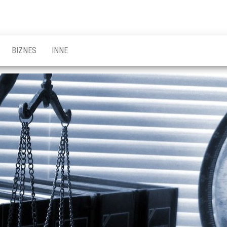
BIZNES
INNE