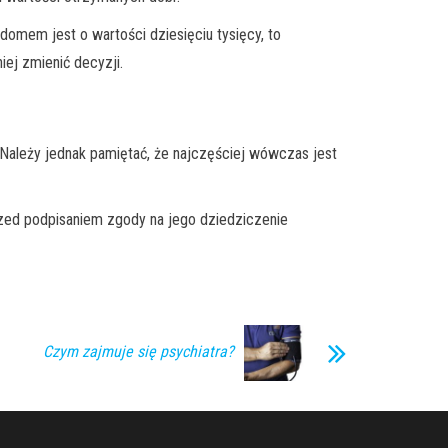
domem jest o wartości dziesięciu tysięcy, to
iej zmienić decyzji.
 Należy jednak pamiętać, że najczęściej wówczas jest
zed podpisaniem zgody na jego dziedziczenie
Czym zajmuje się psychiatra?