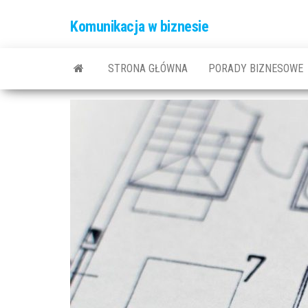
Komunikacja w biznesie
STRONA GŁÓWNA
PORADY BIZNESOWE