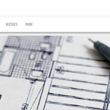
BIZNES
INNE