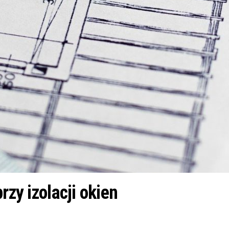
rzy izolacji okien