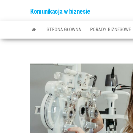
Komunikacja w biznesie
STRONA GŁÓWNA
PORADY BIZNESOWE