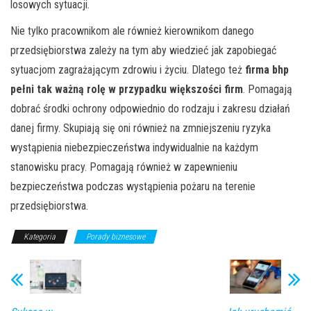
losowych sytuacji.
Nie tylko pracownikom ale również kierownikom danego
przedsiębiorstwa zależy na tym aby wiedzieć jak zapobiegać
sytuacjom zagrażającym zdrowiu i życiu. Dlatego też
firma bhp
pełni tak ważną rolę w przypadku większości firm
. Pomagają
dobrać środki ochrony odpowiednio do rodzaju i zakresu działań
danej firmy. Skupiają się oni również na zmniejszeniu ryzyka
wystąpienia niebezpieczeństwa indywidualnie na każdym
stanowisku pracy. Pomagają również w zapewnieniu
bezpieczeństwa podczas wystąpienia pożaru na terenie
przedsiębiorstwa.
Kategoria
Porady biznesowe