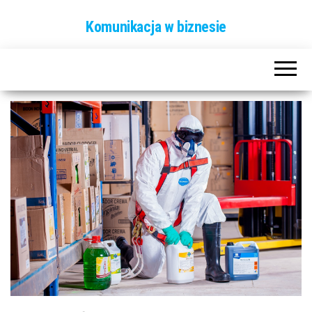
Komunikacja w biznesie