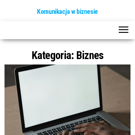
Komunikacja w biznesie
Kategoria: Biznes